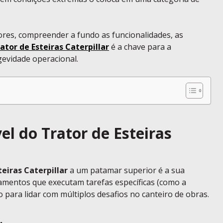
res, compreender a fundo as funcionalidades, as
ator de Esteiras Caterpillar
é a chave para a
gevidade operacional.
el do Trator de Esteiras
teiras Caterpillar
a um patamar superior é a sua
pamentos que executam tarefas específicas (como a
 para lidar com múltiplos desafios no canteiro de obras.