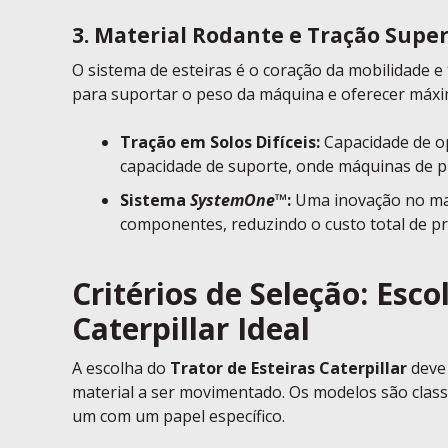
3. Material Rodante e Tração Super
O sistema de esteiras é o coração da mobilidade e
para suportar o peso da máquina e oferecer máxim
Tração em Solos Difíceis:
Capacidade de o
capacidade de suporte, onde máquinas de p
Sistema
SystemOne
™:
Uma inovação no mate
componentes, reduzindo o custo total de pr
Critérios de Seleção: Esco
Caterpillar Ideal
A escolha do
Trator de Esteiras Caterpillar
deve 
material a ser movimentado. Os modelos são class
um com um papel específico.