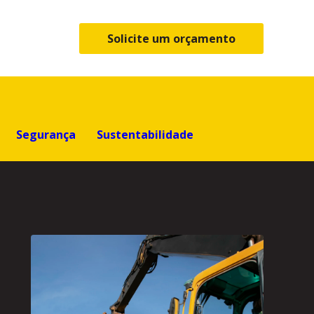
Solicite um orçamento
Segurança
Sustentabilidade