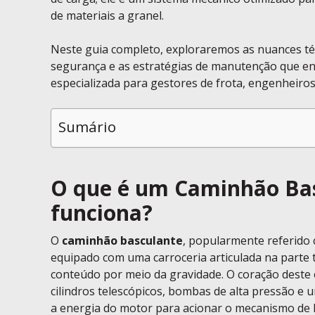
de materiais a granel.
Neste guia completo, exploraremos as nuances téc
segurança e as estratégias de manutenção que e
especializada para gestores de frota, engenheiro
Sumário
O que é um Caminhão Bas
funciona?
O
caminhão basculante
, popularmente referido
equipado com uma carroceria articulada na parte t
conteúdo por meio da gravidade. O coração deste
cilindros telescópicos, bombas de alta pressão e
a energia do motor para acionar o mecanismo de 