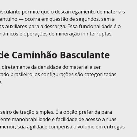
asculante permite que o descarregamento de materiais
u entulho — ocorra em questão de segundos, sem a
 auxiliares para a descarga. Essa funcionalidade é o
inâmicos e operações de mineração ininterruptas.
 de Caminhão Basculante
 diretamente da densidade do material a ser
ado brasileiro, as configurações são categorizadas
:
seiro de tração simples. É a opção preferida para
ente manobrabilidade e facilidade de acesso a ruas
 menor, sua agilidade compensa o volume em entregas